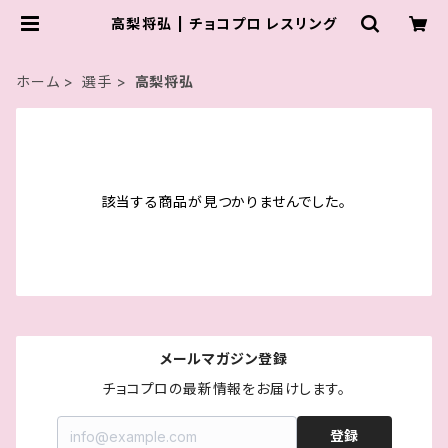
高梨将弘 | チョコプロ レスリング
ホーム
選手
高梨将弘
該当する商品が見つかりませんでした。
メールマガジン登録
チョコプロの最新情報をお届けします。
登録