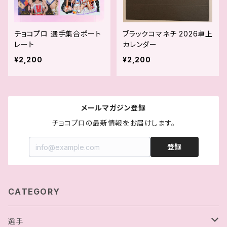
チョコプロ 選手集合ポート
ブラックコマネチ 2026卓上
レート
カレンダー
¥2,200
¥2,200
メールマガジン登録
チョコプロの最新情報をお届けします。
登録
CATEGORY
選手