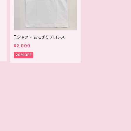
く
Tシャツ - おにぎりプロレス
¥2,000
20%OFF