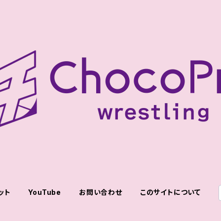
ット
YouTube
お問い合わせ
このサイトについて