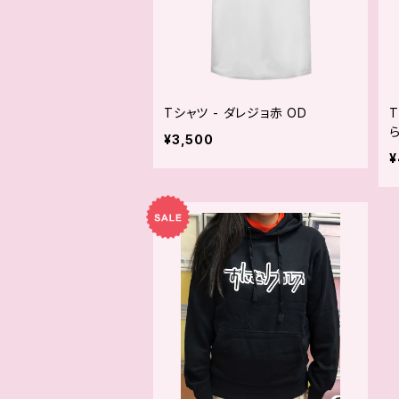
Tシャツ - ダレジョ赤 OD
¥3,500
¥