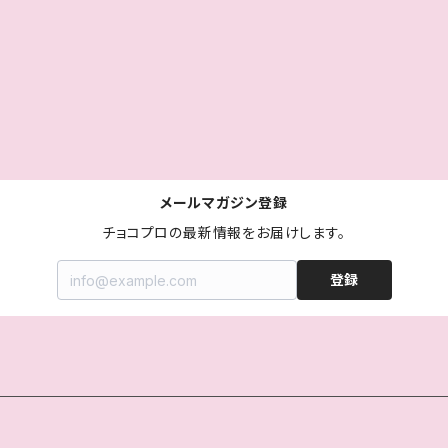
メールマガジン登録
チョコプロの最新情報をお届けします。
登録