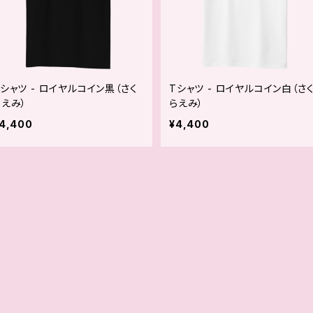
Tシャツ - ロイヤルコイン黒（さく
Tシャツ - ロイヤルコイン白（さ
らえみ）
らえみ）
4,400
¥4,400