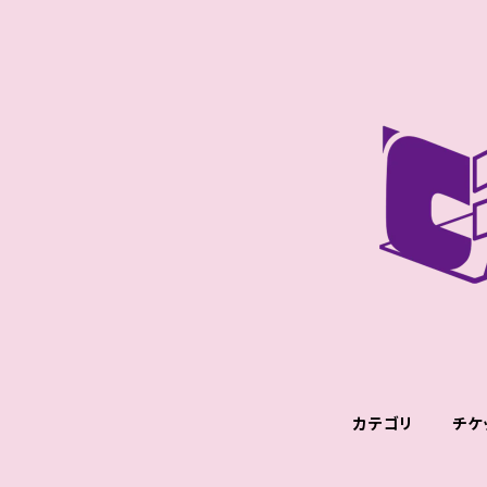
カテゴリ
チケ