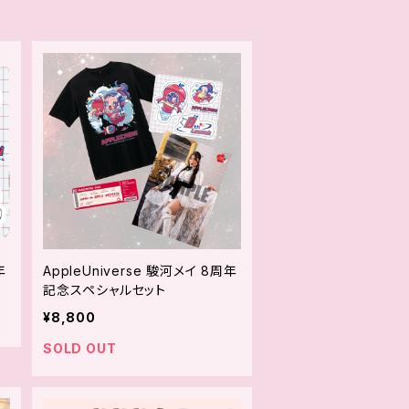
年
AppleUniverse 駿河メイ 8周年
記念スペシャルセット
¥8,800
SOLD OUT