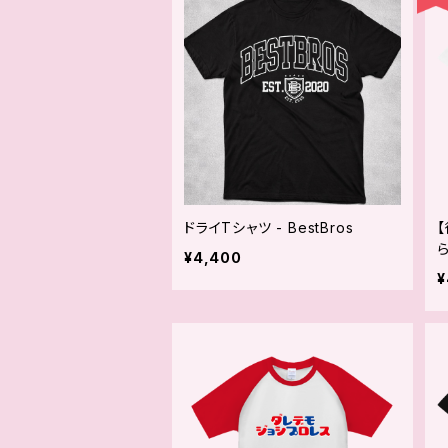
ドライTシャツ - BestBros
【
¥4,400
¥