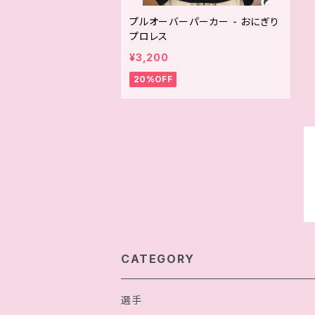
プルオーバーパーカー - おにぎり
プロレス
¥3,200
20%OFF
CATEGORY
選手