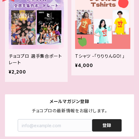
チョコプロ 選手集合ポート
Tシャツ -「りりりんGO！」
レート
¥4,000
¥2,200
メールマガジン登録
チョコプロの最新情報をお届けします。
登録