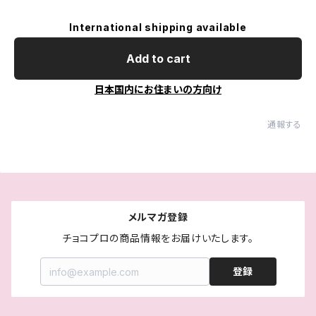
International shipping available
Add to cart
日本国内にお住まいの方向け
通報する
メルマガ登録
チョコプロの商品情報をお届けいたします。
登録