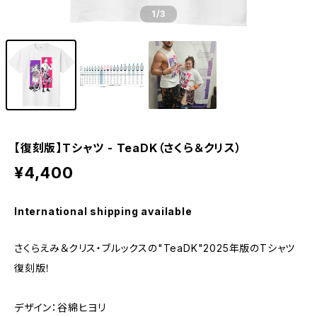
1
/3
【復刻版】Tシャツ - TeaDK（さくら＆クリス）
¥4,400
International shipping available
さくらえみ＆クリス・ブルックスの"TeaDK"2025年版のTシャツ
復刻版！
デザイン：谷綿ヒヨリ