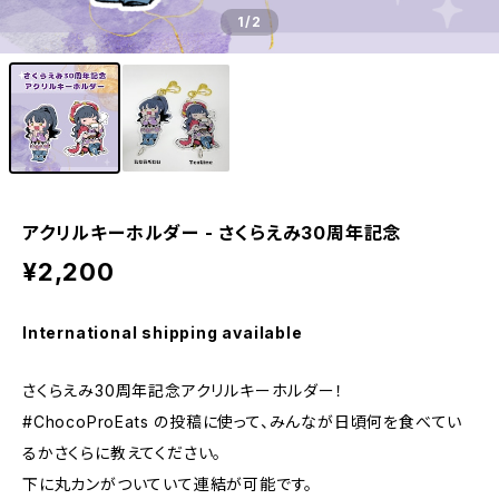
1
/2
アクリルキーホルダー - さくらえみ30周年記念
¥2,200
International shipping available
さくらえみ30周年記念アクリルキーホルダー！
#ChocoProEats の投稿に使って、みんなが日頃何を食べてい
るかさくらに教えてください。
下に丸カンがついていて連結が可能です。