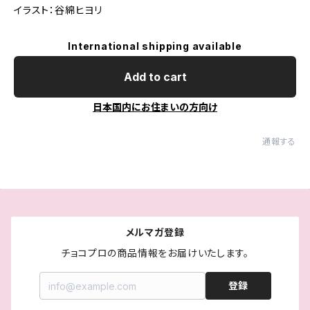
イラスト：谷綿ヒヨリ
International shipping available
Add to cart
日本国内にお住まいの方向け
通報する
メルマガ登録
チョコプロの商品情報をお届けいたします。
登録