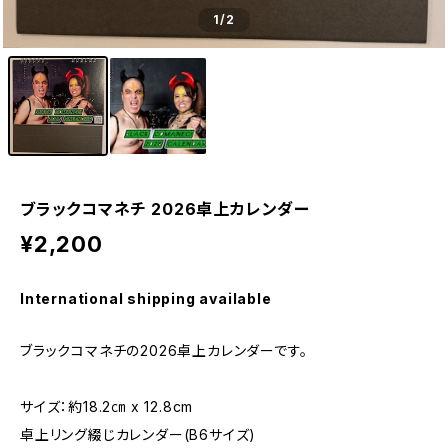
1
/2
ブラックコマネチ 2026卓上カレンダー
¥2,200
International shipping available
ブラックコマネチの2026卓上カレンダーです。
サイズ：約18.2㎝ x 12.8cm
卓上リング綴じカレンダー(B6サイズ)