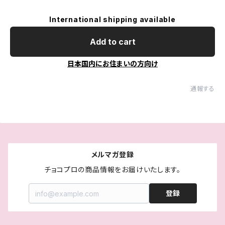
International shipping available
Add to cart
日本国内にお住まいの方向け
通報する
メルマガ登録
チョコプロの商品情報をお届けいたします。
登録