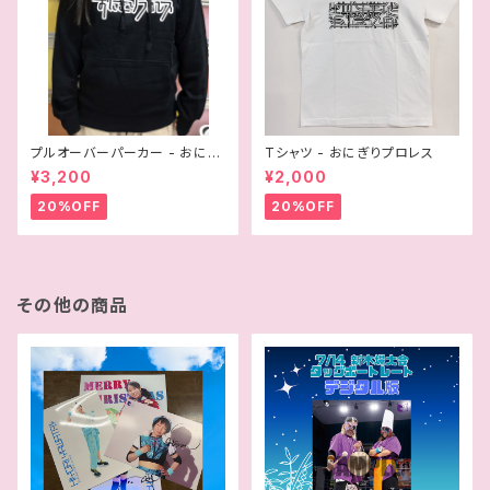
プルオーバーパーカー - おにぎ
Tシャツ - おにぎりプロレス
りプロレス
¥3,200
¥2,000
20%OFF
20%OFF
その他の商品