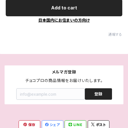
Add to cart
日本国内にお住まいの方向け
通報する
メルマガ登録
チョコプロの商品情報をお届けいたします。
登録
保存
シェア
LINE
ポスト