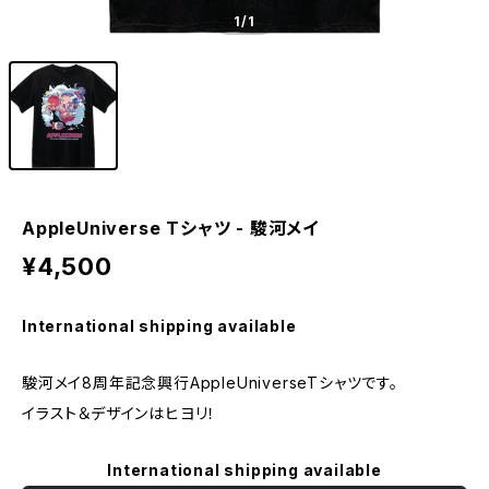
1
/1
AppleUniverse Tシャツ - 駿河メイ
¥4,500
International shipping available
駿河メイ8周年記念興行AppleUniverseTシャツです。
イラスト＆デザインはヒヨリ！
International shipping available