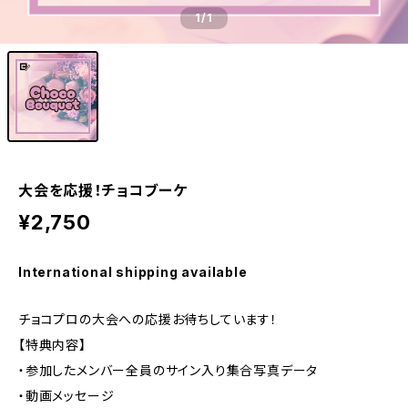
1
/1
大会を応援！チョコブーケ
¥2,750
International shipping available
チョコプロの大会への応援お待ちしています！
【特典内容】
・参加したメンバー全員のサイン入り集合写真データ
・動画メッセージ