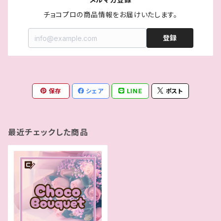
チョコプロの商品情報をお届けいたします。
登録
保存
シェア
LINE
ポスト
最近チェックした商品