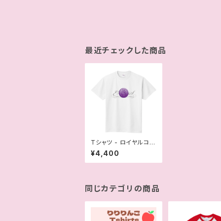
最近チェックした商品
Tシャツ - ロイヤルコイ
ン白（さくらえみ）
¥4,400
同じカテゴリの商品