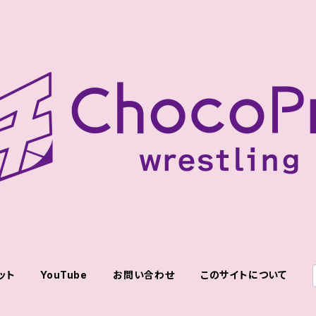
ット
YouTube
お問い合わせ
このサイトについて