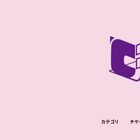
カテゴリ
チケ