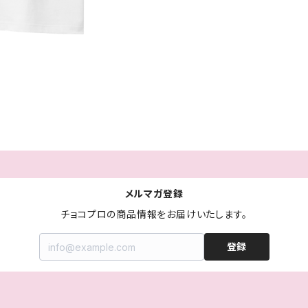
メルマガ登録
チョコプロの商品情報をお届けいたします。
登録