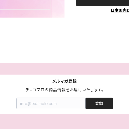
日本国内
メルマガ登録
チョコプロの商品情報をお届けいたします。
登録