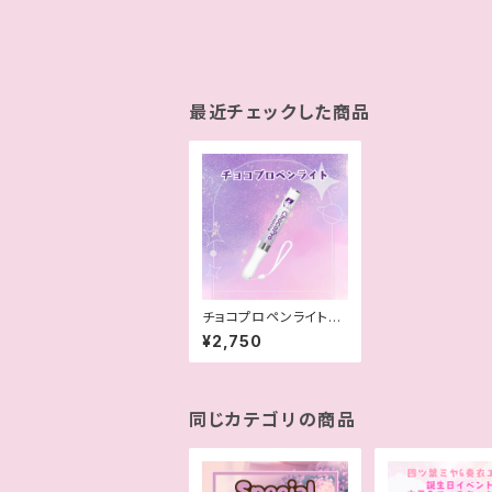
最近チェックした商品
チョコプロペンライト
（おまけ付き）
¥2,750
同じカテゴリの商品