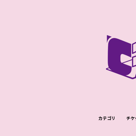
カテゴリ
チケ