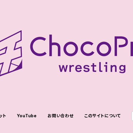
ット
YouTube
お問い合わせ
このサイトについて